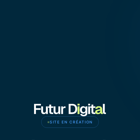
SITE EN CRÉATION